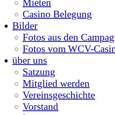
Mieten
Casino Belegung
Bilder
Fotos aus den Campag
Fotos vom WCV-Casi
über uns
Satzung
Mitglied werden
Vereinsgeschichte
Vorstand