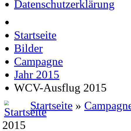
Datenschutzerklärung
Startseite
Bilder
Campagne
Jahr 2015
WCV-Ausflug 2015
Startseite
»
Campagn
2015