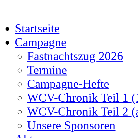
Startseite
Campagne
Fastnachtszug 2026
Termine
Campagne-Hefte
WCV-Chronik Teil 1 (
WCV-Chronik Teil 2 (
Unsere Sponsoren