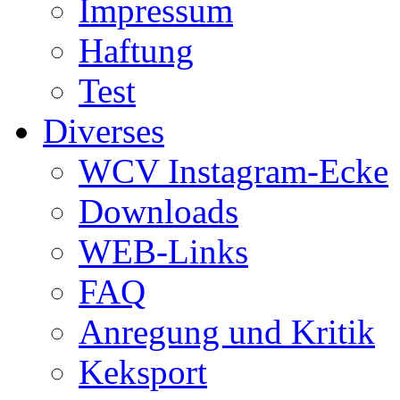
Impressum
Haftung
Test
Diverses
WCV Instagram-Ecke
Downloads
WEB-Links
FAQ
Anregung und Kritik
Keksport