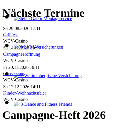
Nächste Termine
Sa 29.08.2026 17:11
Grillfest
WCV-Casino
Sa 14.11.2026 20:11
Campagneeröffnung
WCV-Casino
Fr 20.11.2026 19:11
Gänseessen
WCV-Casino
Sa 12.12.2026 14:11
Kinder-Weihnachtsfeier
WCV-Casino
Campagne-Heft 2026