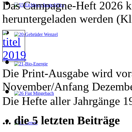
Das Campagne-Heft 2026 ka
heruntergeladen werden (Kl
Die Print-Ausgabe wird vor
November/Anfang Dezember
Die Hefte aller Jahrgänge 
... die 5 letzten Beiträge