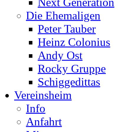
Next Generation
Die Ehemaligen
Peter Tauber
Heinz Colonius
Andy Ost
Rocky Gruppe
Schiggedittas
Vereinsheim
Info
Anfahrt