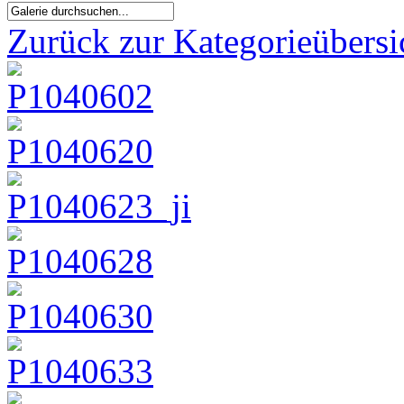
Zurück zur Kategorieübersi