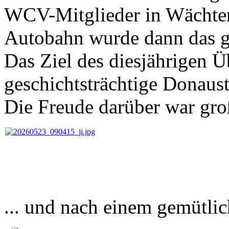
WCV-Mitglieder in Wächter
Autobahn wurde dann das gu
Das Ziel des diesjährigen 
geschichtsträchtige Donaus
Die Freude darüber war groß
... und nach einem gemütlic