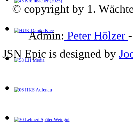
© copyright by 1. Wächte
Admin:
Peter Hölzer
JSN Epic is designed by
Jo