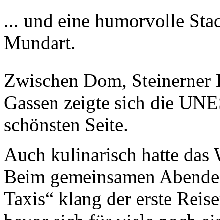
... und eine humorvolle St
Mundart.
Zwischen Dom, Steinerner 
Gassen zeigte sich die UNE
schönsten Seite.
Auch kulinarisch hatte das
Beim gemeinsamen Abendes
Taxis“ klang der erste Reise