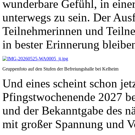
wunderbare Gefühl, in eine
unterwegs zu sein. Der Aus
Teilnehmerinnen und Teilne
in bester Erinnerung bleibe
Gruppenfoto auf den Stufen der Befreiungshalle bei Kelheim
Und eines scheint schon jetz
Pfingstwochenende 2027 bes
und der Bekanntgabe des nä
mit großer Spannung und V