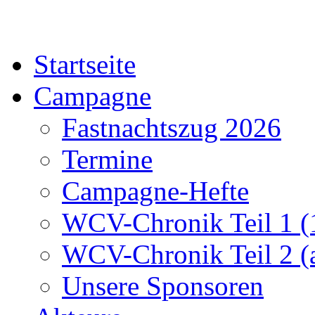
Startseite
Campagne
Fastnachtszug 2026
Termine
Campagne-Hefte
WCV-Chronik Teil 1 (
WCV-Chronik Teil 2 (
Unsere Sponsoren