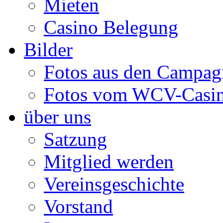
Mieten
Casino Belegung
Bilder
Fotos aus den Campag
Fotos vom WCV-Casi
über uns
Satzung
Mitglied werden
Vereinsgeschichte
Vorstand