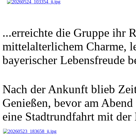
...erreichte die Gruppe ihr R
mittelalterlichem Charme, l
bayerischer Lebensfreude be
Nach der Ankunft blieb Ze
Genießen, bevor am Abend e
eine Stadtrundfahrt mit der