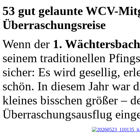
53 gut gelaunte WCV-Mitg
Überraschungsreise
Wenn der
1. Wächtersbach
seinem traditionellen Pfings
sicher: Es wird gesellig, er
schön. In diesem Jahr war d
kleines bisschen größer – 
Überraschungsausflug einge