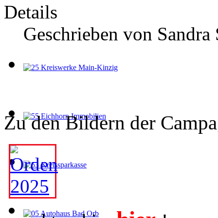
Details
Geschrieben von
Sandra 
Zu den Bildern der Campag