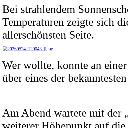
Bei strahlendem Sonnensch
Temperaturen zeigte sich di
allerschönsten Seite.
Wer wollte, konnte an eine
über eines der bekannteste
Am Abend wartete mit der 
weiterer Höhepunkt auf di