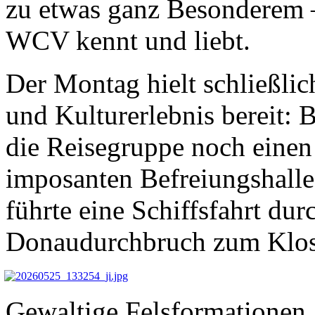
zu etwas ganz Besonderem 
WCV kennt und liebt.
Der Montag hielt schließlic
und Kulturerlebnis bereit: 
die Reisegruppe noch einen
imposanten Befreiungshalle
führte eine Schiffsfahrt du
Donaudurchbruch zum Klos
Gewaltige Felsformationen,