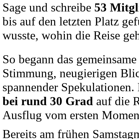
Sage und schreibe
53 Mitgl
bis auf den letzten Platz ge
wusste, wohin die Reise geh
So begann das gemeinsame 
Stimmung, neugierigen Bli
spannender Spekulationen.
bei rund 30 Grad
auf die 
Ausflug vom ersten Moment
Bereits am frühen Samstagmo