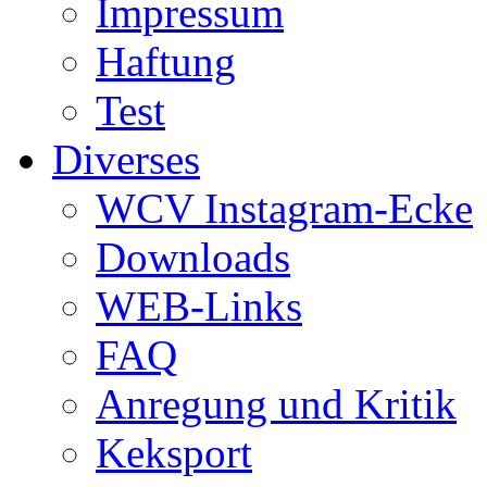
Impressum
Haftung
Test
Diverses
WCV Instagram-Ecke
Downloads
WEB-Links
FAQ
Anregung und Kritik
Keksport