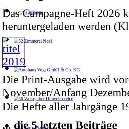
Das Campagne-Heft 2026 ka
heruntergeladen werden (Kl
Die Print-Ausgabe wird vor
November/Anfang Dezember
Die Hefte aller Jahrgänge 
... die 5 letzten Beiträge