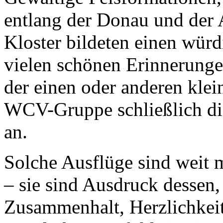
entlang der Donau und der A
Kloster bildeten einen würd
vielen schönen Erinnerunge
der einen oder anderen kle
WCV-Gruppe schließlich di
an.
Solche Ausflüge sind weit 
– sie sind Ausdruck dessen
Zusammenhalt, Herzlichkeit