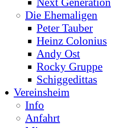
Next Generation
Die Ehemaligen
Peter Tauber
Heinz Colonius
Andy Ost
Rocky Gruppe
Schiggedittas
Vereinsheim
Info
Anfahrt