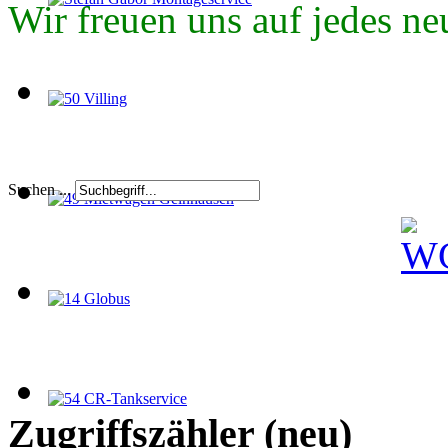
Wir freuen uns auf jedes ne
Suchen ...
Zugriffszähler (neu)