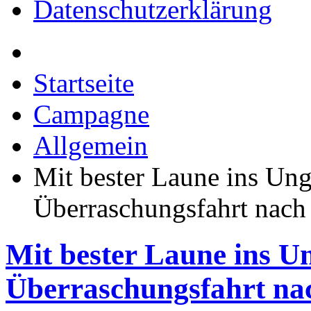
Datenschutzerklärung
Startseite
Campagne
Allgemein
Mit bester Laune ins Un
Überraschungsfahrt nach
Mit bester Laune ins 
Überraschungsfahrt na