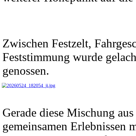
Zwischen Festzelt, Fahrges
Feststimmung wurde gelacht
genossen.
Gerade diese Mischung aus 
gemeinsamen Erlebnissen m