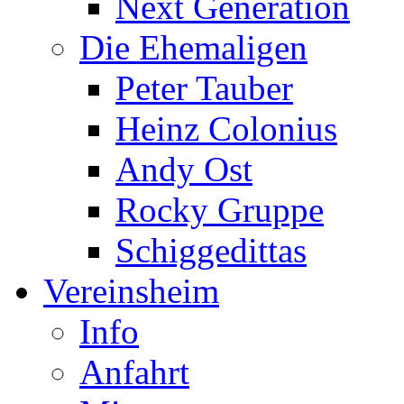
Next Generation
Die Ehemaligen
Peter Tauber
Heinz Colonius
Andy Ost
Rocky Gruppe
Schiggedittas
Vereinsheim
Info
Anfahrt