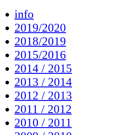
info
2019/2020
2018/2019
2015/2016
2014 / 2015
2013 / 2014
2012 / 2013
2011 / 2012
2010 / 2011