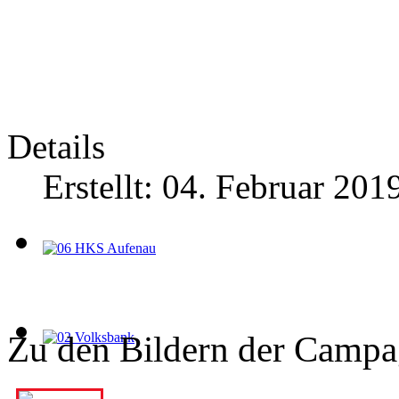
Details
Erstellt: 04. Februar 201
Zu den Bildern der Campag