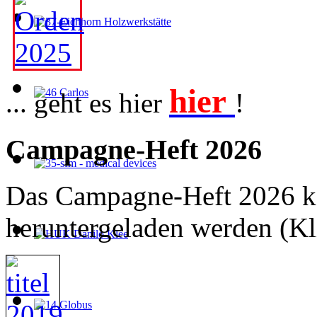
hier
... geht es hier
!
Campagne-Heft 2026
Das Campagne-Heft 2026 ka
heruntergeladen werden (Kl