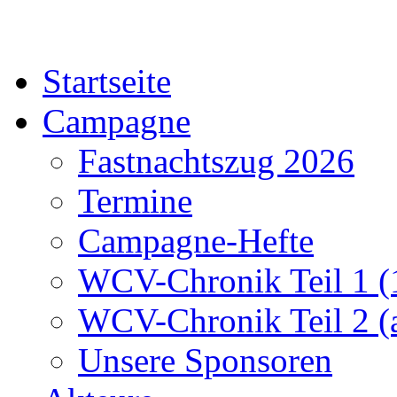
Startseite
Campagne
Fastnachtszug 2026
Termine
Campagne-Hefte
WCV-Chronik Teil 1 (
WCV-Chronik Teil 2 (
Unsere Sponsoren