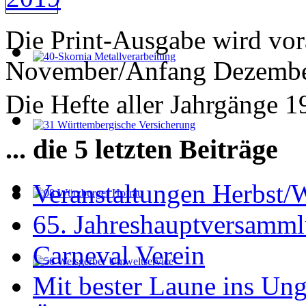
Die Print-Ausgabe wird vor
November/Anfang Dezember
Die Hefte aller Jahrgänge 
... die 5 letzten Beiträge
Veranstaltungen Herbst/
65. Jahreshauptversamml
Carneval Verein
Mit bester Laune ins Un