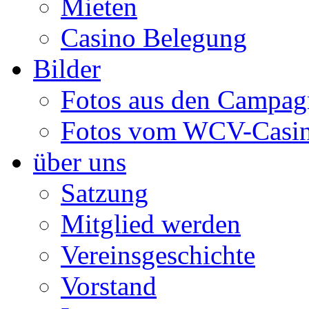
Mieten
Casino Belegung
Bilder
Fotos aus den Campag
Fotos vom WCV-Casi
über uns
Satzung
Mitglied werden
Vereinsgeschichte
Vorstand