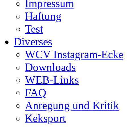
Impressum
Haftung
Test
Diverses
WCV Instagram-Ecke
Downloads
WEB-Links
FAQ
Anregung und Kritik
Keksport