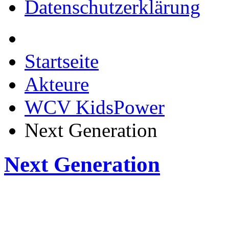
Datenschutzerklärung
Startseite
Akteure
WCV KidsPower
Next Generation
Next Generation