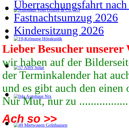
Überraschungsfahrt nach
Fastnachtsumzug 2026
Kindersitzung 2026
Lieber
Besucher
unserer 
wir haben auf der Bildersei
der Terminkalender hat auch
und es gibt auch den einen 
Nur Mut, nur zu .................
Ach so >>