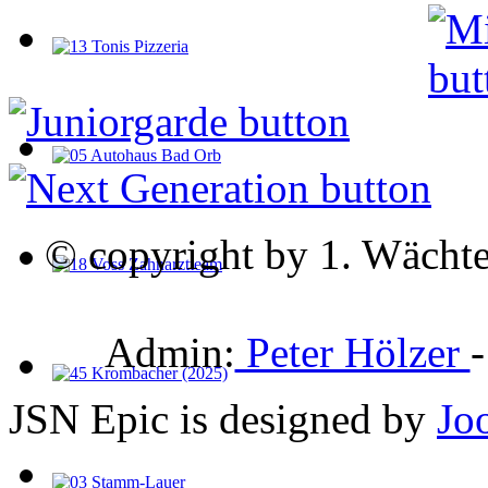
© copyright by 1. Wächte
Admin:
Peter Hölzer
JSN Epic is designed by
Jo